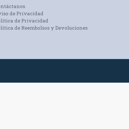
ontáctanos
iso de Privacidad
lítica de Privacidad
lítica de Reembolsos y Devoluciones