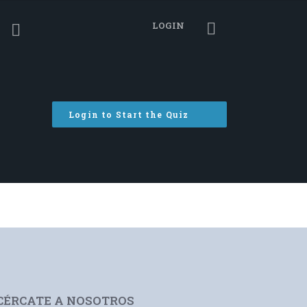
LOGIN
Login to Start the Quiz
CÉRCATE A NOSOTROS