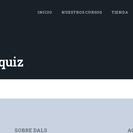
INICIO
NUESTROS CURSOS
TIENDA
quiz
SOBRE DALS
A