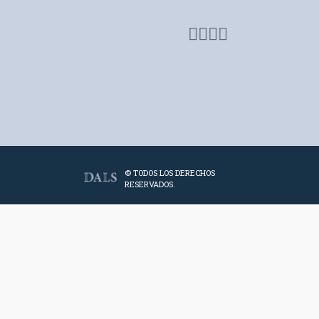
© TODOS LOS DERECHOS
RESERVADOS.