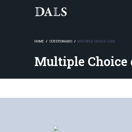
HOME
CUESTIONARIO
MULTIPLE CHOICE QUIZ
Multiple Choice 