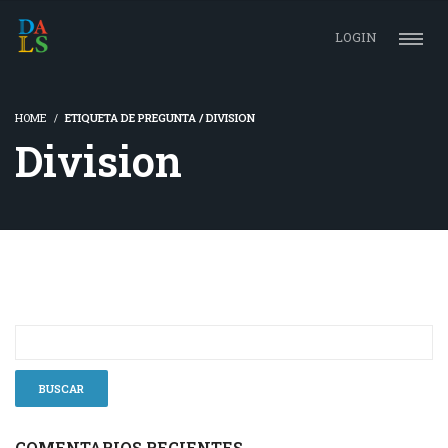
LOGIN
HOME
ETIQUETA DE PREGUNTA / DIVISION
Division
COMENTARIOS RECIENTES