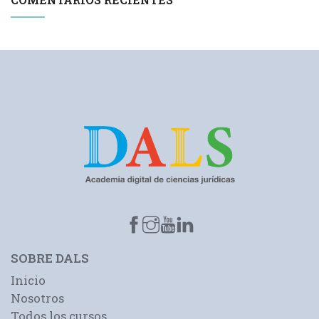
SOBRE DALS
Inicio
Nosotros
Todos los cursos