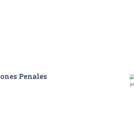
iones Penales