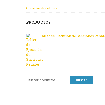
Ciencias Jurídicas
PRODUCTOS
Taller de Ejecución de Sanciones Penal
Buscar