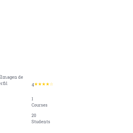
4
1
Courses
20
Students