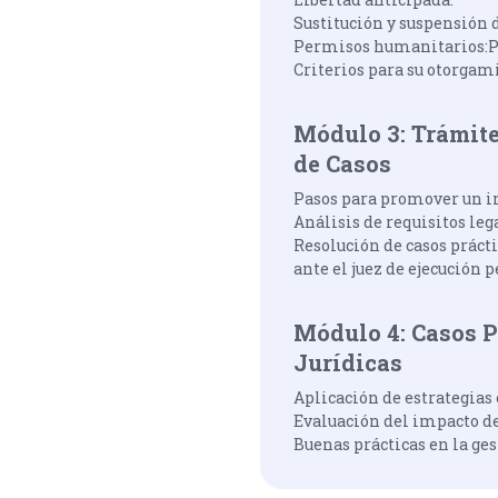
Sustitución y suspensión 
Permisos humanitarios:Pr
Criterios para su otorgam
Módulo 3: Trámite
de Casos
Pasos para promover un in
Análisis de requisitos le
Resolución de casos práct
ante el juez de ejecución p
Módulo 4: Casos P
Jurídicas
Aplicación de estrategias 
Evaluación del impacto de 
Buenas prácticas en la ges