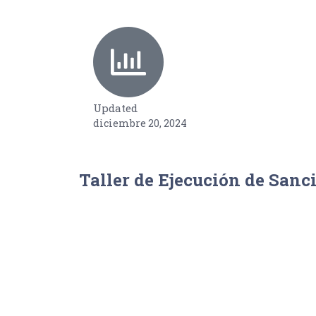
Updated
diciembre 20, 2024
Taller de Ejecución de Sanc