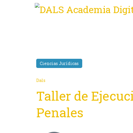
Ciencias Jurídicas
Dals
Taller de Ejecu
Penales